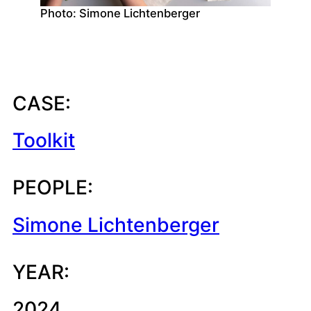
Photo: Simone Lichtenberger
CASE:
Toolkit
PEOPLE:
Simone Lichtenberger
YEAR:
2024