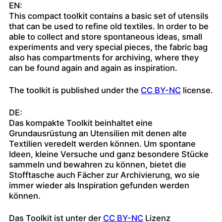
EN:
This compact toolkit contains a basic set of utensils
that can be used to refine old textiles. In order to be
able to collect and store spontaneous ideas, small
experiments and very special pieces, the fabric bag
also has compartments for archiving, where they
can be found again and again as inspiration.
The toolkit is published under the
CC BY-NC
license.
DE:
Das kompakte Toolkit beinhaltet eine
Grundausrüstung an Utensilien mit denen alte
Textilien veredelt werden können. Um spontane
Ideen, kleine Versuche und ganz besondere Stücke
sammeln und bewahren zu können, bietet die
Stofftasche auch Fächer zur Archivierung, wo sie
immer wieder als Inspiration gefunden werden
können.
Das Toolkit ist unter der
CC BY-NC
Lizenz