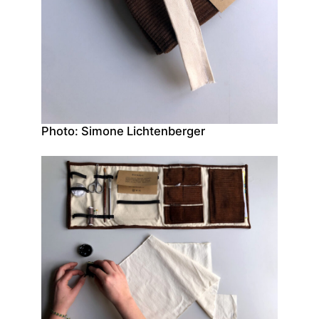
Photo: Simone Lichtenberger