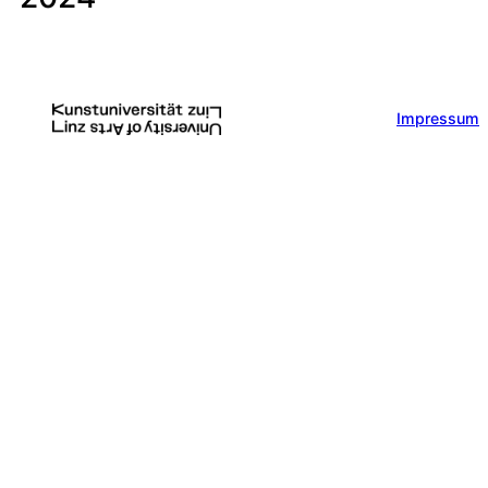
Impressum