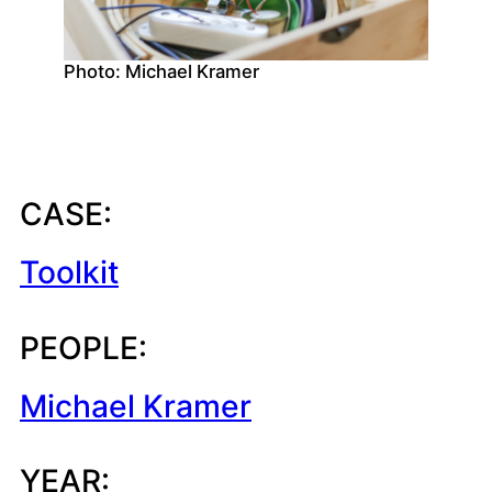
Photo: Michael Kramer
CASE:
Toolkit
PEOPLE:
Michael Kramer
YEAR: