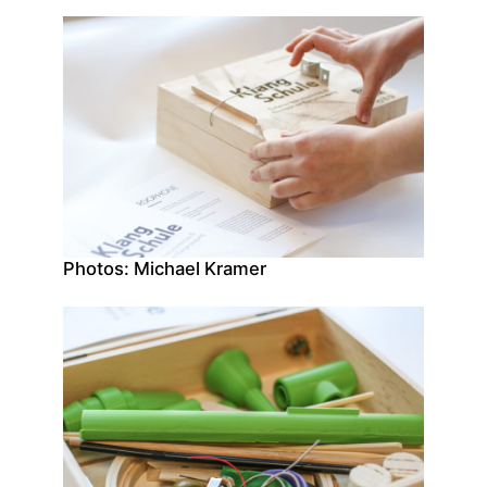
Photos: Michael Kramer