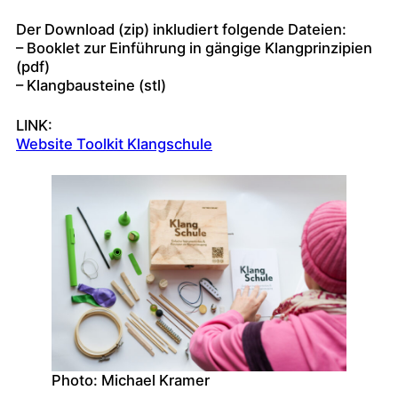
Der Download (zip) inkludiert folgende Dateien:
– Booklet zur Einführung in gängige Klangprinzipien
(pdf)
– Klangbausteine (stl)
LINK:
Website Toolkit Klangschule
Photo: Michael Kramer