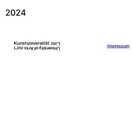
2024
Impressum