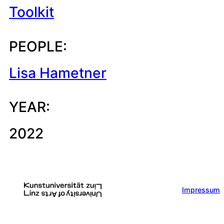
Toolkit
PEOPLE:
Lisa Hametner
YEAR:
2022
Impressum