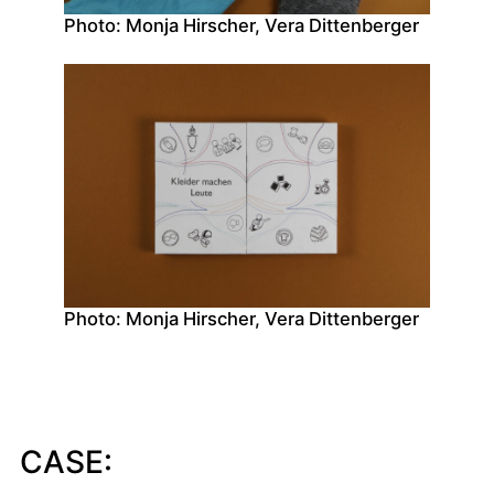
Photo: Monja Hirscher, Vera Dittenberger
Photo: Monja Hirscher, Vera Dittenberger
CASE: