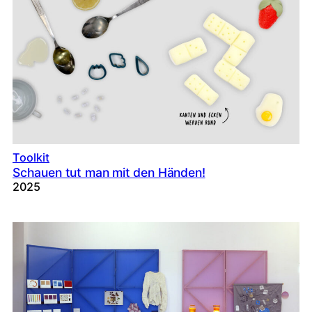
Toolkit
Schauen tut man mit den Händen!
2025