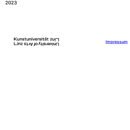
2023
Impressum